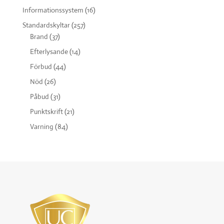
Informationssystem
(16)
Standardskyltar
(257)
Brand
(37)
Efterlysande
(14)
Förbud
(44)
Nöd
(26)
Påbud
(31)
Punktskrift
(21)
Varning
(84)