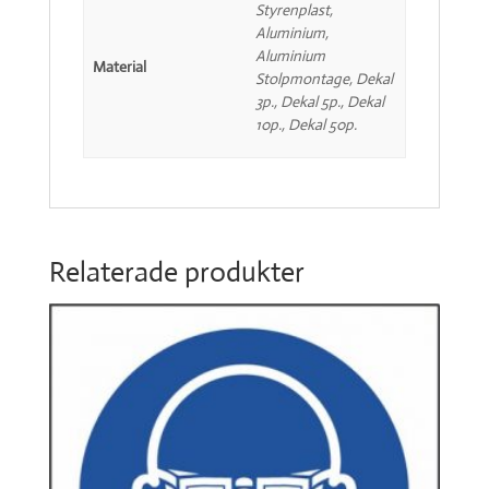
Styrenplast,
Aluminium,
Aluminium
Material
Stolpmontage, Dekal
3p., Dekal 5p., Dekal
10p., Dekal 50p.
Relaterade produkter