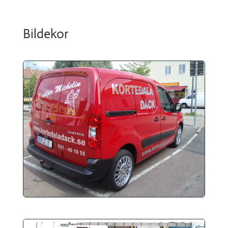
Bildekor