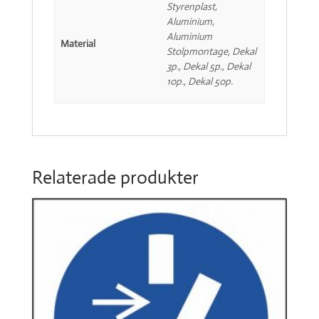
Styrenplast,
Aluminium,
Aluminium
Material
Stolpmontage, Dekal
3p., Dekal 5p., Dekal
10p., Dekal 50p.
Relaterade produkter