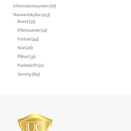
Informationssystem
(16)
Standardskyltar
(257)
Brand
(37)
Efterlysande
(14)
Förbud
(44)
Nöd
(26)
Påbud
(31)
Punktskrift
(21)
Varning
(84)