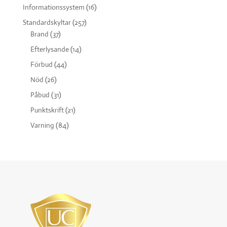
Informationssystem
(16)
Standardskyltar
(257)
Brand
(37)
Efterlysande
(14)
Förbud
(44)
Nöd
(26)
Påbud
(31)
Punktskrift
(21)
Varning
(84)