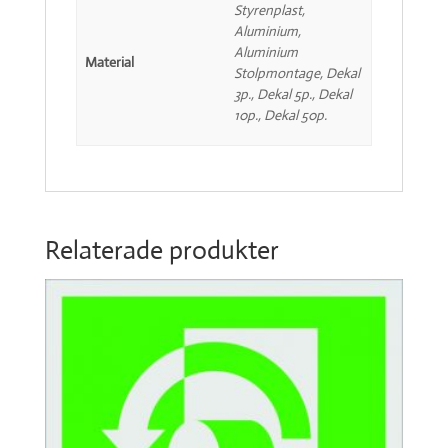
Styrenplast,
Aluminium,
Aluminium
Material
Stolpmontage, Dekal
3p., Dekal 5p., Dekal
10p., Dekal 50p.
Relaterade produkter