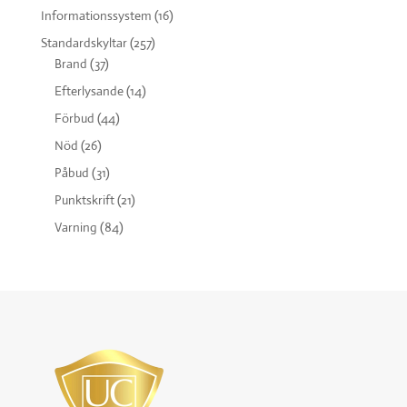
Informationssystem
(16)
Standardskyltar
(257)
Brand
(37)
Efterlysande
(14)
Förbud
(44)
Nöd
(26)
Påbud
(31)
Punktskrift
(21)
Varning
(84)