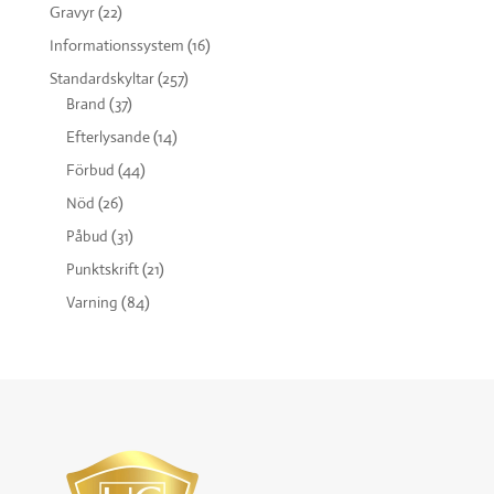
Gravyr
(22)
Informationssystem
(16)
Standardskyltar
(257)
Brand
(37)
Efterlysande
(14)
Förbud
(44)
Nöd
(26)
Påbud
(31)
Punktskrift
(21)
Varning
(84)