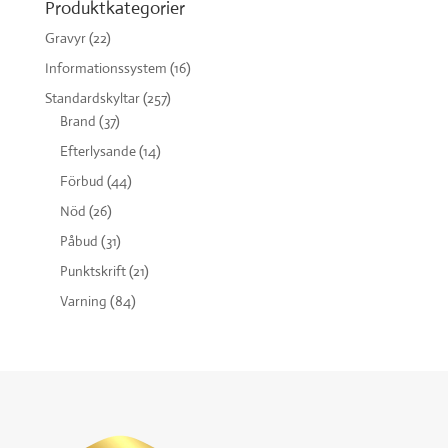
Produktkategorier
Gravyr
(22)
Informationssystem
(16)
Standardskyltar
(257)
Brand
(37)
Efterlysande
(14)
Förbud
(44)
Nöd
(26)
Påbud
(31)
Punktskrift
(21)
Varning
(84)