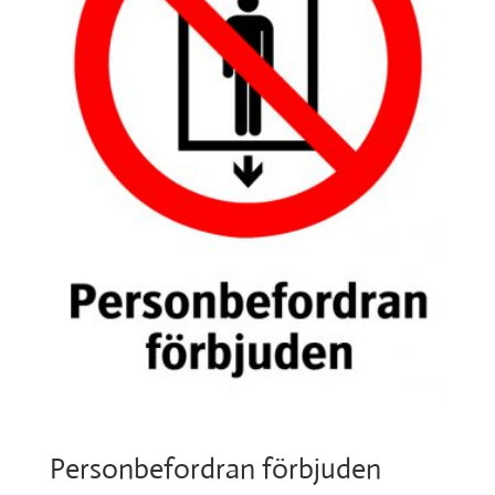
Personbefordran förbjuden