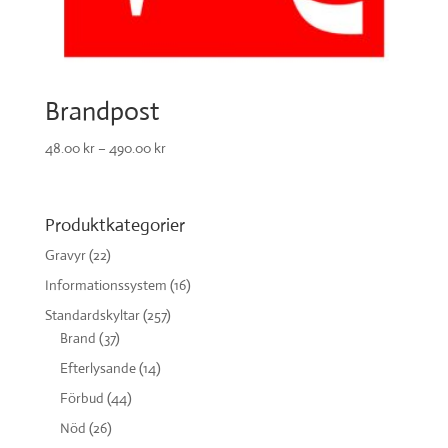
Brandpost
48.00
kr
–
490.00
kr
Produktkategorier
Gravyr
(22)
Informationssystem
(16)
Standardskyltar
(257)
Brand
(37)
Efterlysande
(14)
Förbud
(44)
Nöd
(26)