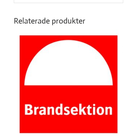
Relaterade produkter