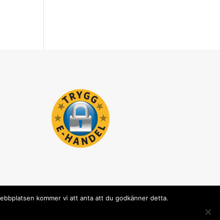
 webbplatsen kommer vi att anta att du godkänner detta.