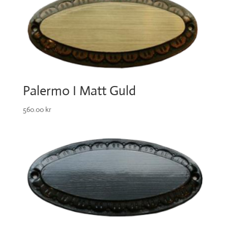
Palermo I Matt Guld
560.00
kr